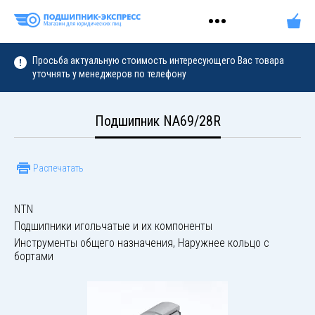
Просьба актуальную стоимость интересующего Вас товара
уточнять у менеджеров по телефону
Подшипник NA69/28R
Распечатать
NTN
Подшипники игольчатые и их компоненты
Инструменты общего назначения, Наружнее кольцо с
бортами