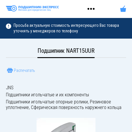
Просьба актуальную стоимость интересующего Вас товара
уточнять у менеджеров по телефону
Подшипник NART15UUR
Распечатать
JNS
Подшипники игольчатые и их компоненты
Подшипники игольчатые опорные ролики, Резиновое
уплотнение, Сферическая поверхность наружнего кольца