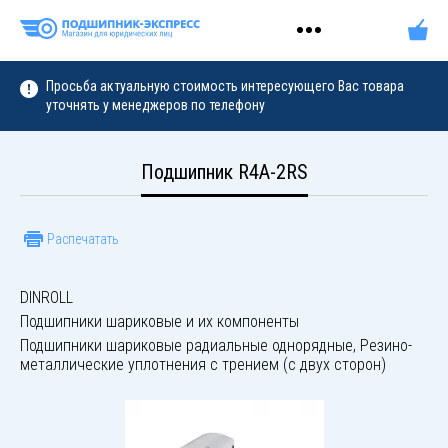
Просьба актуальную стоимость интересующего Вас товара
уточнять у менеджеров по телефону
Подшипник R4A-2RS
Распечатать
DINROLL
Подшипники шариковые и их компоненты
Подшипники шариковые радиальные однорядные, Резино-
металлические уплотнения с трением (с двух сторон)