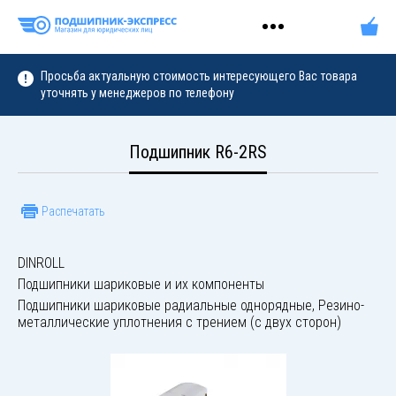
Просьба актуальную стоимость интересующего Вас товара
уточнять у менеджеров по телефону
Подшипник R6-2RS
Распечатать
DINROLL
Подшипники шариковые и их компоненты
Подшипники шариковые радиальные однорядные, Резино-
металлические уплотнения с трением (с двух сторон)