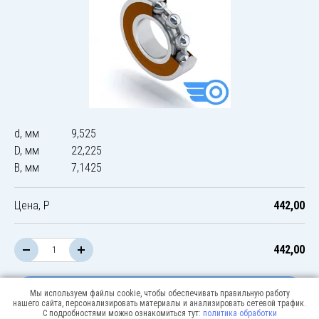
d, мм
9,525
D, мм
22,225
B, мм
7,1425
Цена, Р
442,00
442,00
В корзину
Мы используем файлы cookie, чтобы обеспечивать правильную работу
нашего сайта, персонализировать материалы и анализировать сетевой трафик.
С подробностями можно ознакомиться тут:
политика обработки