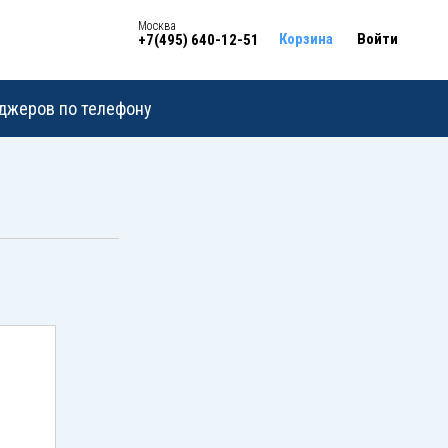
Москва
Корзина
Войти
+7(495) 640-12-51
еджеров по телефону