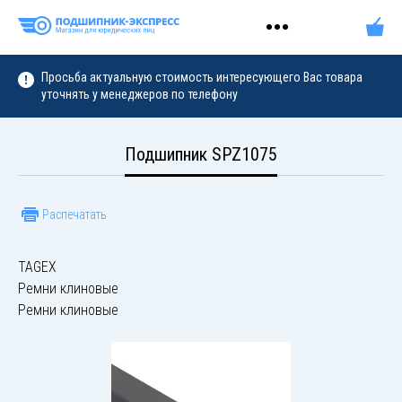
Просьба актуальную стоимость интересующего Вас товара
уточнять у менеджеров по телефону
Подшипник SPZ1075
Распечатать
TAGEX
Ремни клиновые
Ремни клиновые