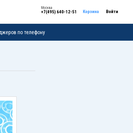
Москва
Корзина
Войти
+7(495) 640-12-51
еджеров по телефону