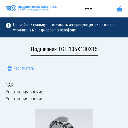
Просьба актуальную стоимость интересующего Вас товара
уточнять у менеджеров по телефону
Подшипник TGL 105X130X15
Распечатать
NAK
Уплотнения прочие
Уплотнения прочие