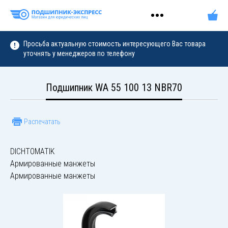
Просьба актуальную стоимость интересующего Вас товара
уточнять у менеджеров по телефону
Подшипник WA 55 100 13 NBR70
Распечатать
DICHTOMATIK
Армированные манжеты
Армированные манжеты