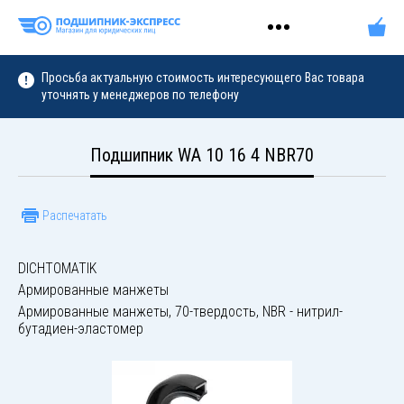
Просьба актуальную стоимость интересующего Вас товара
уточнять у менеджеров по телефону
Подшипник WA 10 16 4 NBR70
Распечатать
DICHTOMATIK
Армированные манжеты
Армированные манжеты, 70-твердость, NBR - нитрил-
бутадиен-эластомер