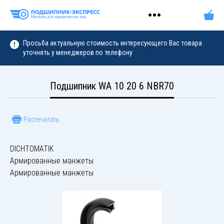
Просьба актуальную стоимость интересующего Вас товара
уточнять у менеджеров по телефону
Подшипник WA 10 20 6 NBR70
Распечатать
DICHTOMATIK
Армированные манжеты
Армированные манжеты