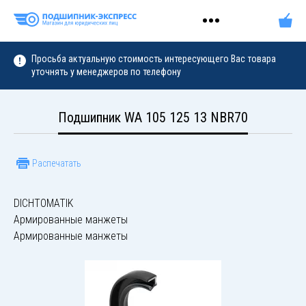
Просьба актуальную стоимость интересующего Вас товара
уточнять у менеджеров по телефону
Подшипник WA 105 125 13 NBR70
Распечатать
DICHTOMATIK
Армированные манжеты
Армированные манжеты