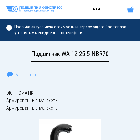
Просьба актуальную стоимость интересующего Вас товара
уточнять у менеджеров по телефону
Подшипник WA 12 25 5 NBR70
Распечатать
DICHTOMATIK
Армированные манжеты
Армированные манжеты