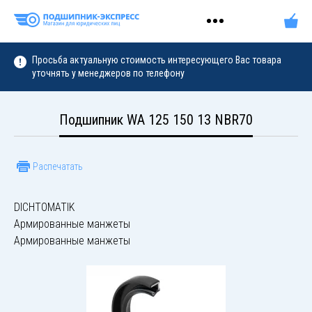
Просьба актуальную стоимость интересующего Вас товара
уточнять у менеджеров по телефону
Подшипник WA 125 150 13 NBR70
Распечатать
DICHTOMATIK
Армированные манжеты
Армированные манжеты