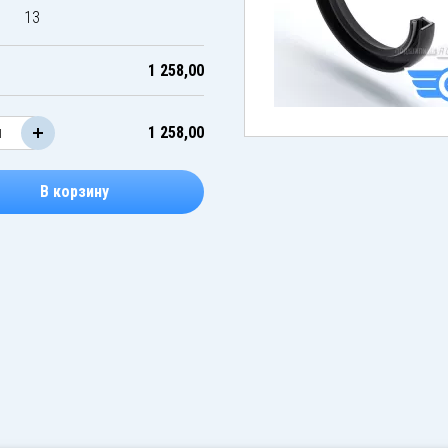
13
1 258,00
1 258,00
В корзину