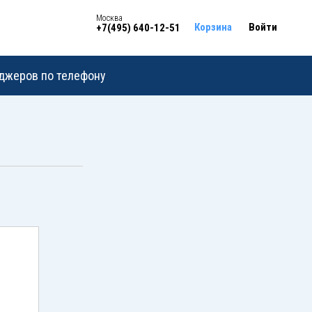
Москва
Корзина
Войти
+7(495) 640-12-51
еджеров по телефону