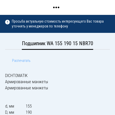
Просьба актуальную стоимость интересующего Вас товара
уточнять у менеджеров по телефону
Подшипник WA 155 190 15 NBR70
Распечатать
DICHTOMATIK
Армированные манжеты
Армированные манжеты
d, мм
155
D, мм
190