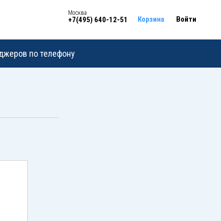
Москва
Корзина
Войти
+7(495) 640-12-51
еджеров по телефону