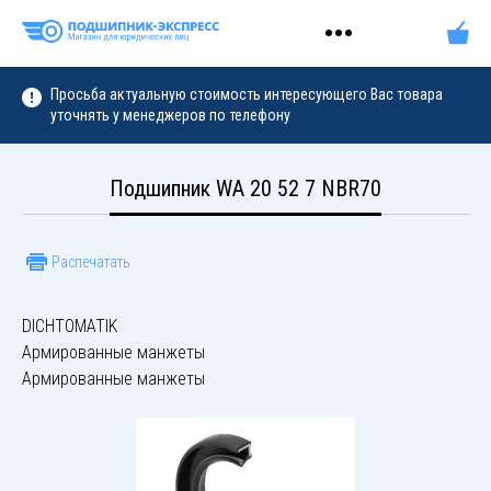
Просьба актуальную стоимость интересующего Вас товара
уточнять у менеджеров по телефону
Подшипник WA 20 52 7 NBR70
Распечатать
DICHTOMATIK
Армированные манжеты
Армированные манжеты