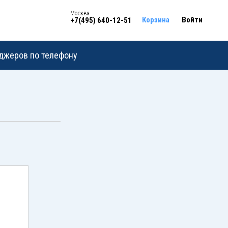
Москва
Корзина
Войти
+7(495) 640-12-51
еджеров по телефону