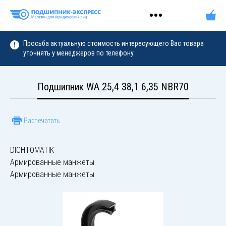
Просьба актуальную стоимость интересующего Вас товара
уточнять у менеджеров по телефону
Подшипник WA 25,4 38,1 6,35 NBR70
Распечатать
DICHTOMATIK
Армированные манжеты
Армированные манжеты