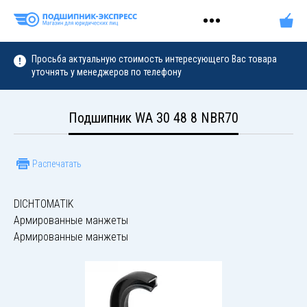
Просьба актуальную стоимость интересующего Вас товара
уточнять у менеджеров по телефону
Подшипник WA 30 48 8 NBR70
Распечатать
DICHTOMATIK
Армированные манжеты
Армированные манжеты