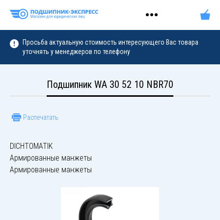
Просьба актуальную стоимость интересующего Вас товара
уточнять у менеджеров по телефону
Подшипник WA 30 52 10 NBR70
Распечатать
DICHTOMATIK
Армированные манжеты
Армированные манжеты