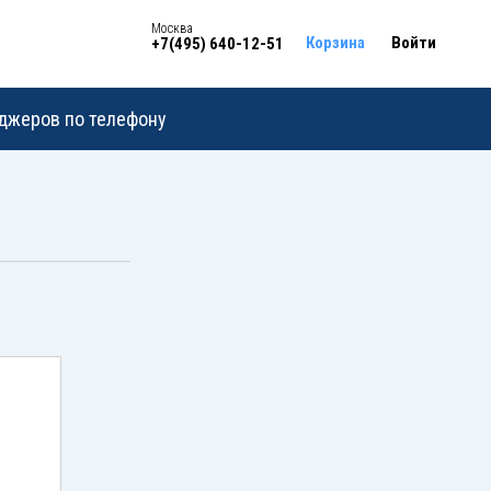
Москва
Корзина
Войти
+7(495) 640-12-51
еджеров по телефону