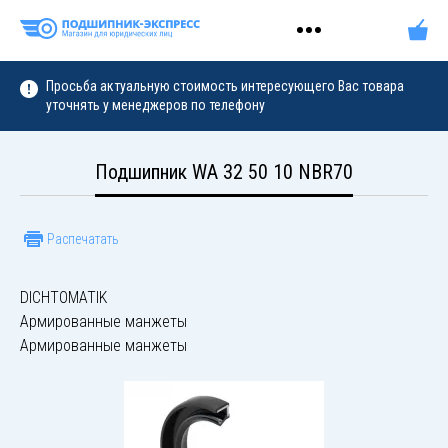
Просьба актуальную стоимость интересующего Вас товара
уточнять у менеджеров по телефону
Подшипник WA 32 50 10 NBR70
Распечатать
DICHTOMATIK
Армированные манжеты
Армированные манжеты