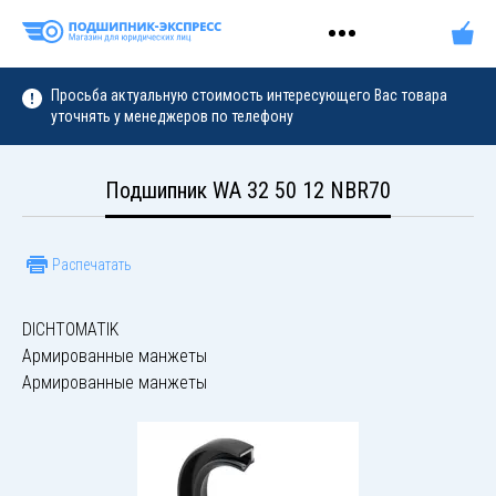
Просьба актуальную стоимость интересующего Вас товара
уточнять у менеджеров по телефону
Подшипник WA 32 50 12 NBR70
Распечатать
DICHTOMATIK
Армированные манжеты
Армированные манжеты