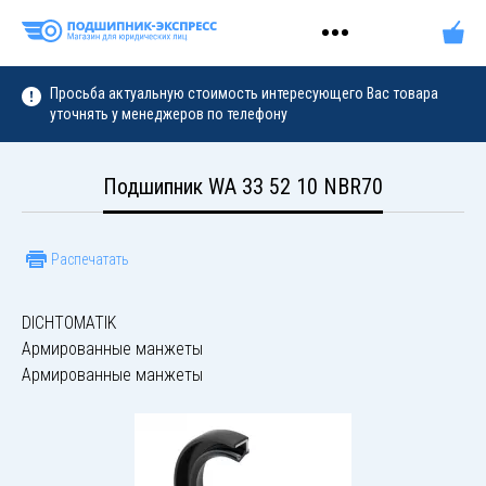
Просьба актуальную стоимость интересующего Вас товара
уточнять у менеджеров по телефону
Подшипник WA 33 52 10 NBR70
Распечатать
DICHTOMATIK
Армированные манжеты
Армированные манжеты