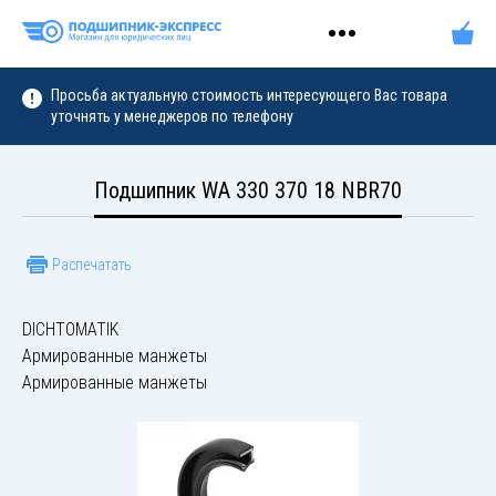
Просьба актуальную стоимость интересующего Вас товара
уточнять у менеджеров по телефону
Подшипник WA 330 370 18 NBR70
Распечатать
DICHTOMATIK
Армированные манжеты
Армированные манжеты