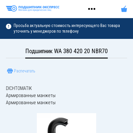
Просьба актуальную стоимость интересующего Вас товара
уточнять у менеджеров по телефону
Подшипник WA 380 420 20 NBR70
Распечатать
DICHTOMATIK
Армированные манжеты
Армированные манжеты