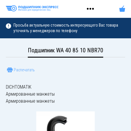
Просьба актуальную стоимость интересующего Вас товара
уточнять у менеджеров по телефону
Подшипник WA 40 85 10 NBR70
Распечатать
DICHTOMATIK
Армированные манжеты
Армированные манжеты