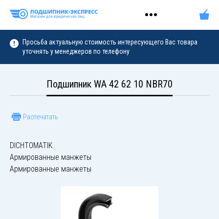
Просьба актуальную стоимость интересующего Вас товара
уточнять у менеджеров по телефону
Подшипник WA 42 62 10 NBR70
Распечатать
DICHTOMATIK
Армированные манжеты
Армированные манжеты