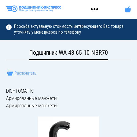
Просьба актуальную стоимость интересующего Вас товара
уточнять у менеджеров по телефону
Подшипник WA 48 65 10 NBR70
Распечатать
DICHTOMATIK
Армированные манжеты
Армированные манжеты