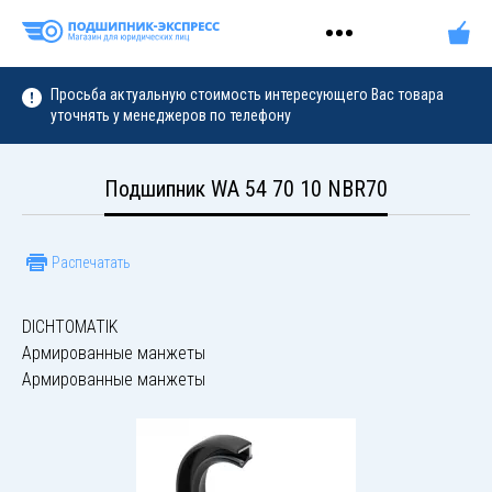
Просьба актуальную стоимость интересующего Вас товара
уточнять у менеджеров по телефону
Подшипник WA 54 70 10 NBR70
Распечатать
DICHTOMATIK
Армированные манжеты
Армированные манжеты