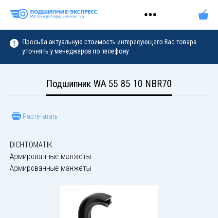
Просьба актуальную стоимость интересующего Вас товара
уточнять у менеджеров по телефону
Подшипник WA 55 85 10 NBR70
Распечатать
DICHTOMATIK
Армированные манжеты
Армированные манжеты