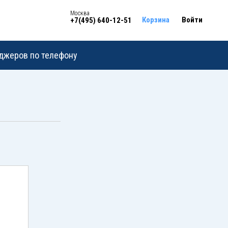
Москва
Корзина
Войти
+7(495) 640-12-51
еджеров по телефону