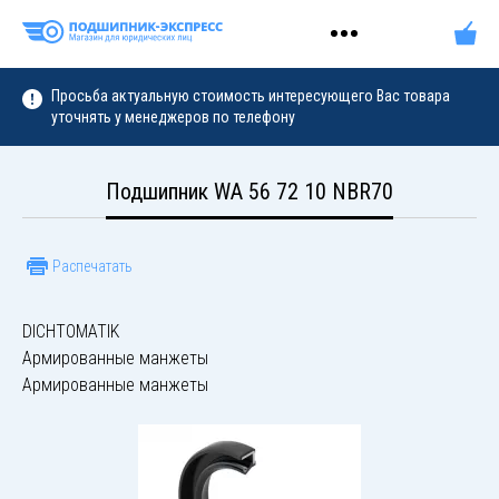
Просьба актуальную стоимость интересующего Вас товара
уточнять у менеджеров по телефону
Подшипник WA 56 72 10 NBR70
Распечатать
DICHTOMATIK
Армированные манжеты
Армированные манжеты