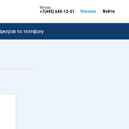
Москва
Корзина
Войти
+7(495) 640-12-51
еджеров по телефону