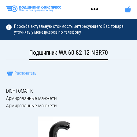
Просьба актуальную стоимость интересующего Вас товара
уточнять у менеджеров по телефону
Подшипник WA 60 82 12 NBR70
Распечатать
DICHTOMATIK
Армированные манжеты
Армированные манжеты