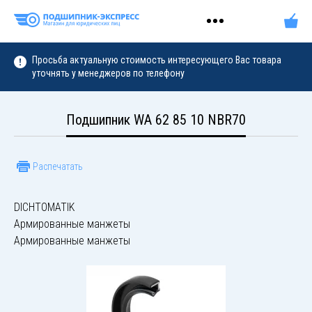
Просьба актуальную стоимость интересующего Вас товара
уточнять у менеджеров по телефону
Подшипник WA 62 85 10 NBR70
Распечатать
DICHTOMATIK
Армированные манжеты
Армированные манжеты