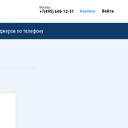
Москва
Корзина
Войти
+7(495) 640-12-51
еджеров по телефону