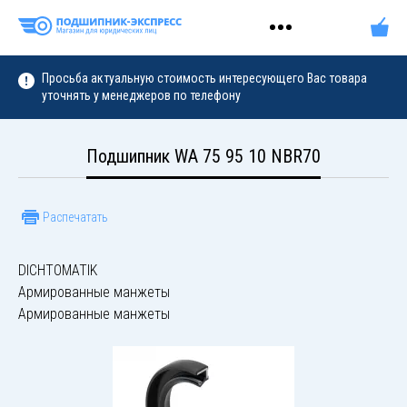
Просьба актуальную стоимость интересующего Вас товара
уточнять у менеджеров по телефону
Подшипник WA 75 95 10 NBR70
Распечатать
DICHTOMATIK
Армированные манжеты
Армированные манжеты