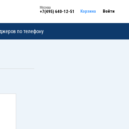
Москва
Корзина
Войти
+7(495) 640-12-51
еджеров по телефону