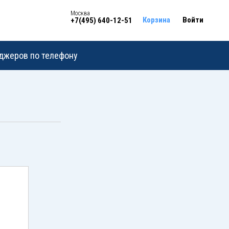
Москва
Корзина
Войти
+7(495) 640-12-51
еджеров по телефону