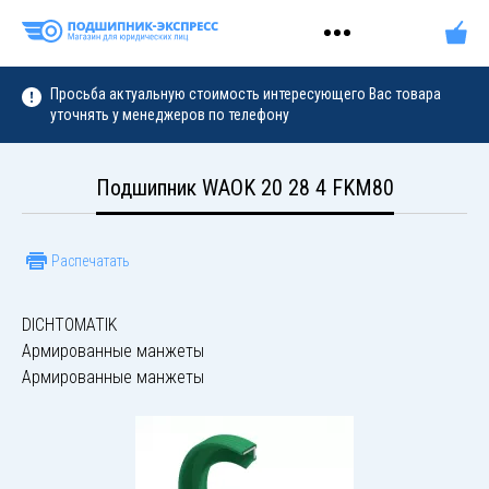
Просьба актуальную стоимость интересующего Вас товара
уточнять у менеджеров по телефону
Подшипник WAOK 20 28 4 FKM80
Распечатать
DICHTOMATIK
Армированные манжеты
Армированные манжеты