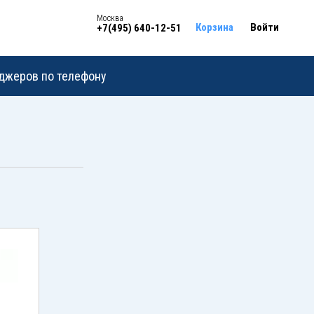
Москва
Корзина
Войти
+7(495) 640-12-51
еджеров по телефону