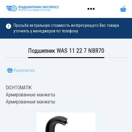
Просьба актуальную стоимость интересующего Вас товара
уточнять у менеджеров по телефону
Подшипник WAS 11 22 7 NBR70
Распечатать
DICHTOMATIK
Армированные манжеты
Армированные манжеты