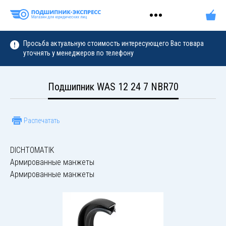
Просьба актуальную стоимость интересующего Вас товара
уточнять у менеджеров по телефону
Подшипник WAS 12 24 7 NBR70
Распечатать
DICHTOMATIK
Армированные манжеты
Армированные манжеты