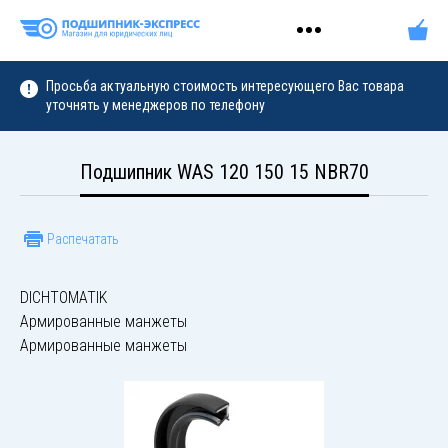
Просьба актуальную стоимость интересующего Вас товара
уточнять у менеджеров по телефону
Подшипник WAS 120 150 15 NBR70
Распечатать
DICHTOMATIK
Армированные манжеты
Армированные манжеты