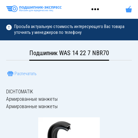
Просьба актуальную стоимость интересующего Вас товара
уточнять у менеджеров по телефону
Подшипник WAS 14 22 7 NBR70
Распечатать
DICHTOMATIK
Армированные манжеты
Армированные манжеты