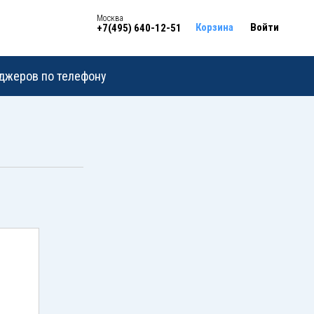
Москва
Корзина
Войти
+7(495) 640-12-51
еджеров по телефону