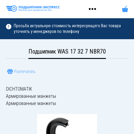
Просьба актуальную стоимость интересующего Вас товара
уточнять у менеджеров по телефону
Подшипник WAS 17 32 7 NBR70
Распечатать
DICHTOMATIK
Армированные манжеты
Армированные манжеты